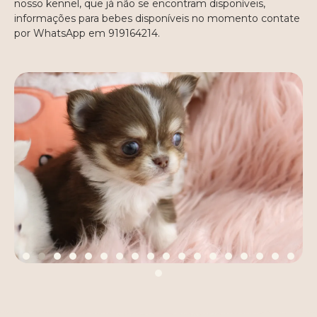
nosso kennel, que já não se encontram disponíveis,
informações para bebes disponíveis no momento contate
por WhatsApp em 919164214.