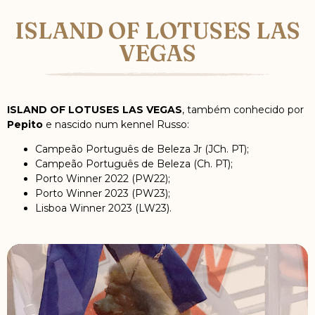
ISLAND OF LOTUSES LAS
VEGAS
ISLAND OF LOTUSES LAS VEGAS
, também conhecido por
Pepito
e nascido num kennel Russo:
Campeão Português de Beleza Jr (JCh. PT);
Campeão Português de Beleza (Ch. PT);
Porto Winner 2022 (PW22);
Porto Winner 2023 (PW23);
Lisboa Winner 2023 (LW23).