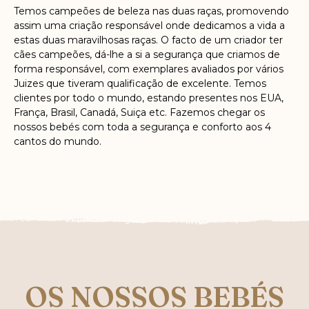
Temos campeões de beleza nas duas raças, promovendo
assim uma criação responsável onde dedicamos a vida a
estas duas maravilhosas raças. O facto de um criador ter
cães campeões, dá-lhe a si a segurança que criamos de
forma responsável, com exemplares avaliados por vários
Juizes que tiveram qualificação de excelente. Temos
clientes por todo o mundo, estando presentes nos EUA,
França, Brasil, Canadá, Suiça etc. Fazemos chegar os
nossos bebés com toda a segurança e conforto aos 4
cantos do mundo.
OS NOSSOS BEBÉS