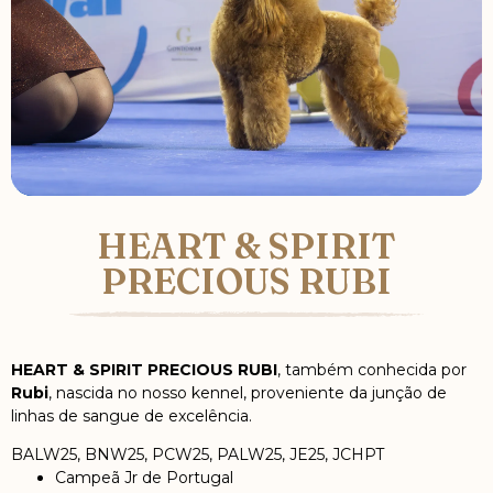
HEART & SPIRIT
PRECIOUS RUBI
HEART & SPIRIT PRECIOUS RUBI
, também conhecida por
Rubi
, nascida no nosso kennel, proveniente da junção de
linhas de sangue de excelência.
BALW25, BNW25, PCW25, PALW25, JE25, JCHPT
Campeã Jr de Portugal