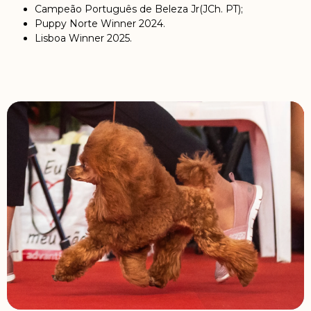
Campeão Português de Beleza Jr(JCh. PT);
Puppy Norte Winner 2024.
Lisboa Winner 2025.