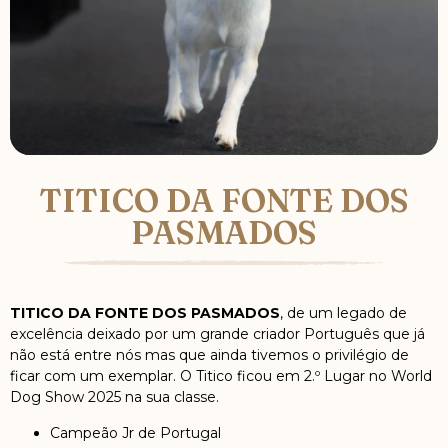
TITICO DA FONTE DOS
PASMADOS
TITICO DA FONTE DOS PASMADOS
, de um legado de
excelência deixado por um grande criador Português que já
não está entre nós mas que ainda tivemos o privilégio de
ficar com um exemplar. O Titico ficou em 2.º Lugar no World
Dog Show 2025 na sua classe.
Campeão Jr de Portugal