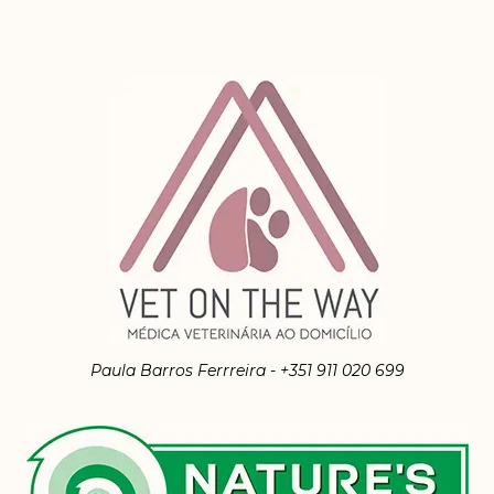
Paula Barros Ferrreira - +351 911 020 699