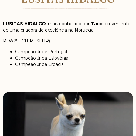
LUSITAS HIDALGO
, mais conhecido por
Taco
, proveniente
de uma criadora de excelência na Noruega.
PLW25 JCH(PT SI HR)
Campeão Jr de Portugal
Campeão Jr da Eslovénia
Campeão Jr da Croácia