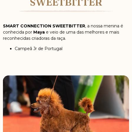
SWEETBITTER
SMART CONNECTION SWEETBITTER
, a nossa menina é
conhecida por
Maya
e veio de uma das melhores e mais
reconhecidas criadoras da raça.
Campeã Jr de Portugal