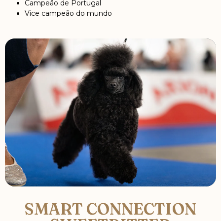
Campeão de Portugal
Vice campeão do mundo
SMART CONNECTION