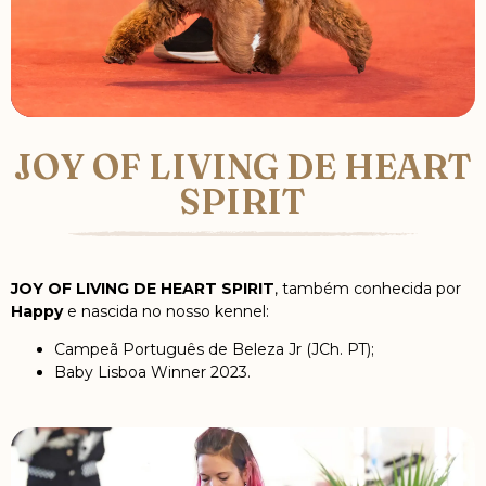
JOY OF LIVING DE HEART
SPIRIT
JOY OF LIVING DE HEART SPIRIT
, também conhecida por
Happy
e nascida no nosso kennel:
Campeã Português de Beleza Jr (JCh. PT);
Baby Lisboa Winner 2023.