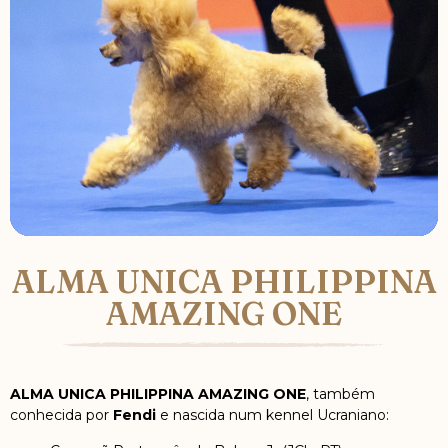
ALMA UNICA PHILIPPINA
AMAZING ONE
ALMA UNICA PHILIPPINA AMAZING ONE
, também
conhecida por
Fendi
e nascida num kennel Ucraniano: