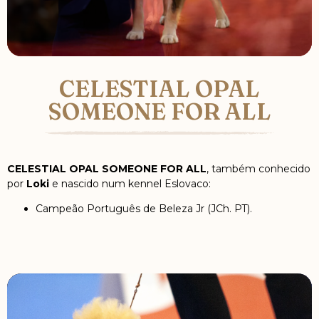
CELESTIAL OPAL
SOMEONE FOR ALL
CELESTIAL OPAL SOMEONE FOR ALL
, também conhecido
por
Loki
e nascido num kennel Eslovaco:
Campeão Português de Beleza Jr (JCh. PT).