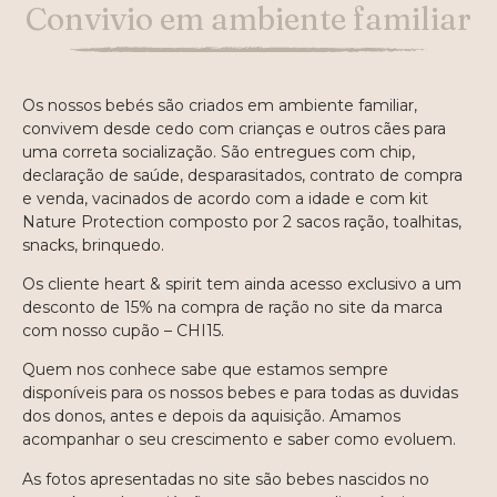
Convivio em ambiente familiar
Os nossos bebés são criados em ambiente familiar,
convivem desde cedo com crianças e outros cães para
uma correta socialização. São entregues com chip,
declaração de saúde, desparasitados, contrato de compra
e venda, vacinados de acordo com a idade e com kit
Nature Protection composto por 2 sacos ração, toalhitas,
snacks, brinquedo.
Os cliente heart & spirit tem ainda acesso exclusivo a um
desconto de 15% na compra de ração no site da marca
com nosso cupão – CHI15.
Quem nos conhece sabe que estamos sempre
disponíveis para os nossos bebes e para todas as duvidas
dos donos, antes e depois da aquisição. Amamos
acompanhar o seu crescimento e saber como evoluem.
As fotos apresentadas no site são bebes nascidos no