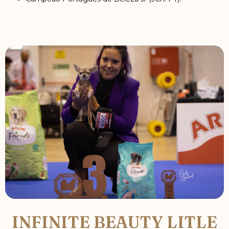
INFINITE BEAUTY LITLE