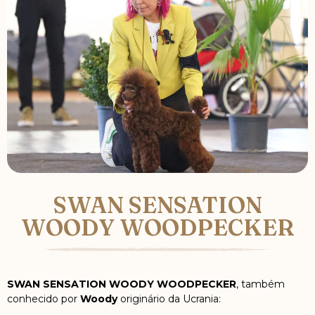
SWAN SENSATION
WOODY WOODPECKER
SWAN SENSATION WOODY WOODPECKER
, também
conhecido por
Woody
originário da Ucrania: