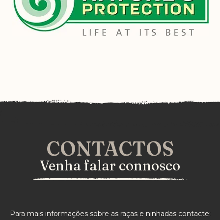
CONTACTOS
Venha falar connosco
Para mais informações sobre as raças e ninhadas contacte: